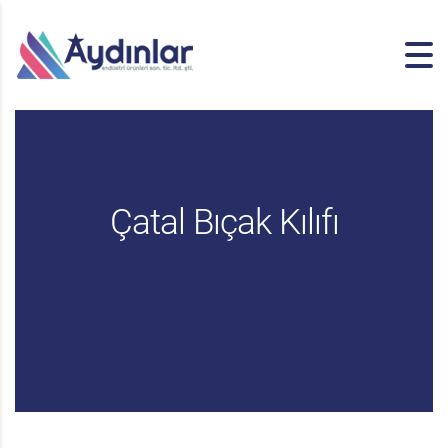
Çatal Bıçak Kılıfı