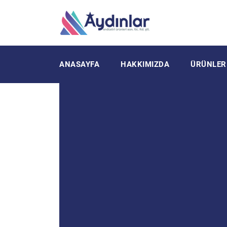
ANASAYFA
HAKKIMIZDA
ÜRÜNLER