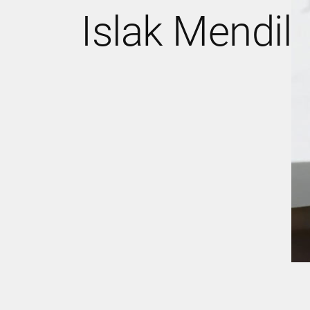
Islak Mendil